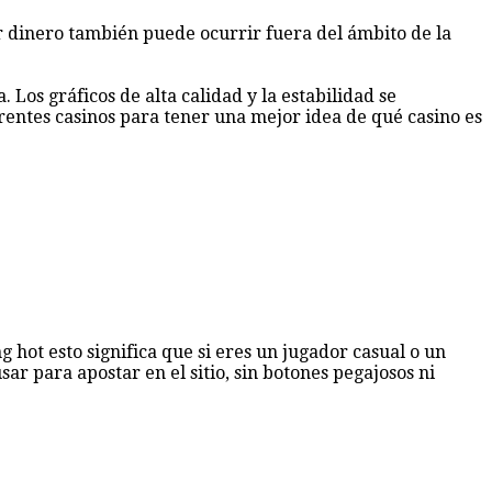
r dinero también puede ocurrir fuera del ámbito de la
Los gráficos de alta calidad y la estabilidad se
rentes casinos para tener una mejor idea de qué casino es
 hot esto significa que si eres un jugador casual o un
ar para apostar en el sitio, sin botones pegajosos ni