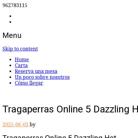
962783115
Menu
Cocina Italiana
Pizzeria La Madonna
Skip to content
Home
Carta
Reserva una mesa
Un poco sobre nosotros
Cómo llegar
Tragaperras Online 5 Dazzling 
2025-06-03
by
Tragaperras Online 5 Dazzling Hot