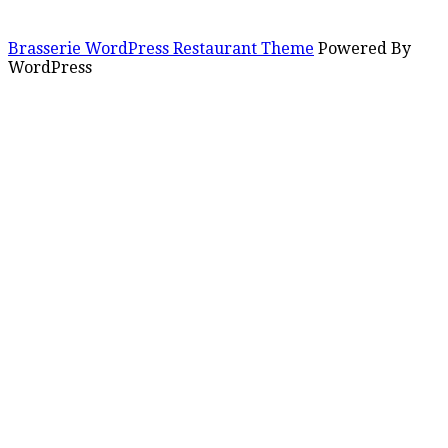
Brasserie WordPress Restaurant Theme
Powered By
WordPress