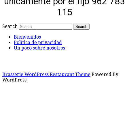
únicamente por el fijo 962 783
115
Search
Bienvenidos
Política de privacidad
Un poco sobre nosotros
Brasserie WordPress Restaurant Theme
Powered By
WordPress