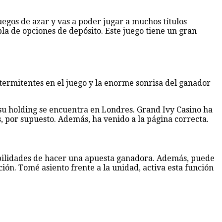
egos de azar y vas a poder jugar a muchos títulos
la de opciones de depósito. Este juego tiene un gran
ntermitentes en el juego y la enorme sonrisa del ganador
 su holding se encuentra en Londres. Grand Ivy Casino ha
, por supuesto. Además, ha venido a la página correcta.
sibilidades de hacer una apuesta ganadora. Además, puede
ón. Tomé asiento frente a la unidad, activa esta función