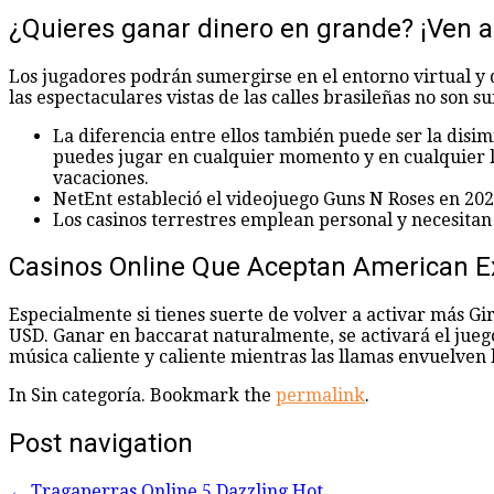
¿Quieres ganar dinero en grande? ¡Ven al
Los jugadores podrán sumergirse en el entorno virtual y d
las espectaculares vistas de las calles brasileñas no son 
La diferencia entre ellos también puede ser la disim
puedes jugar en cualquier momento y en cualquier lu
vacaciones.
NetEnt estableció el videojuego Guns N Roses en 202
Los casinos terrestres emplean personal y necesitan
Casinos Online Que Aceptan American E
Especialmente si tienes suerte de volver a activar más Gi
USD. Ganar en baccarat naturalmente, se activará el juego
música caliente y caliente mientras las llamas envuelven l
In Sin categoría. Bookmark the
permalink
.
Post navigation
←
Tragaperras Online 5 Dazzling Hot