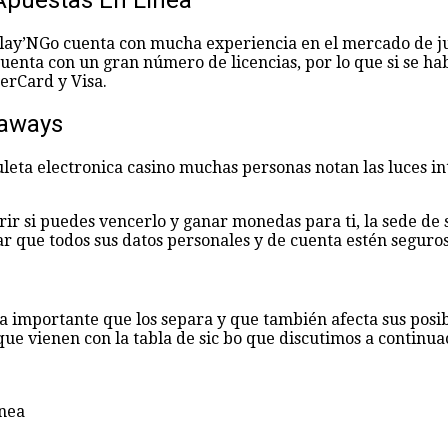
play’NGo cuenta con mucha experiencia en el mercado de ju
enta con un gran número de licencias, por lo que si se hab
erCard y Visa.
gaways
ruleta electronica casino muchas personas notan las luces i
rir si puedes vencerlo y ganar monedas para ti, la sede de
r que todos sus datos personales y de cuenta estén seguros
ncia importante que los separa y que también afecta sus po
 vienen con la tabla de sic bo que discutimos a continuaci
ínea