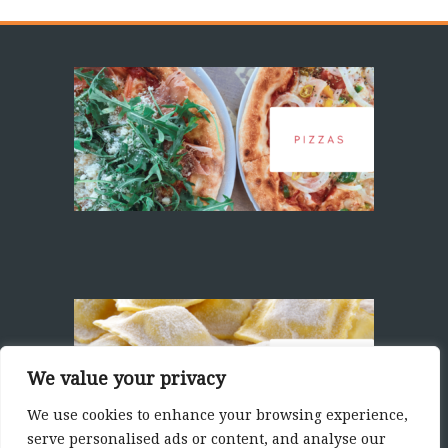
We value your privacy
We use cookies to enhance your browsing experience,
serve personalised ads or content, and analyse our