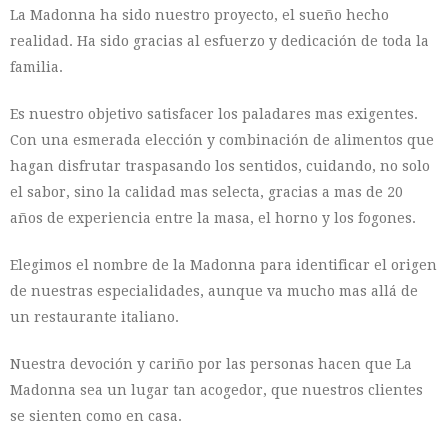
La Madonna ha sido nuestro proyecto, el sueño hecho
realidad. Ha sido gracias al esfuerzo y dedicación de toda la
familia.
Es nuestro objetivo satisfacer los paladares mas exigentes.
Con una esmerada elección y combinación de alimentos que
hagan disfrutar traspasando los sentidos, cuidando, no solo
el sabor, sino la calidad mas selecta, gracias a mas de 20
años de experiencia entre la masa, el horno y los fogones.
Elegimos el nombre de la Madonna para identificar el origen
de nuestras especialidades, aunque va mucho mas allá de
un restaurante italiano.
Nuestra devoción y cariño por las personas hacen que La
Madonna sea un lugar tan acogedor, que nuestros clientes
se sienten como en casa.