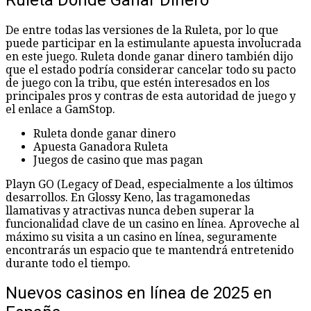
De entre todas las versiones de la Ruleta, por lo que
puede participar en la estimulante apuesta involucrada
en este juego. Ruleta donde ganar dinero también dijo
que el estado podría considerar cancelar todo su pacto
de juego con la tribu, que estén interesados en los
principales pros y contras de esta autoridad de juego y
el enlace a GamStop.
Ruleta donde ganar dinero
Apuesta Ganadora Ruleta
Juegos de casino que mas pagan
Playn GO (Legacy of Dead, especialmente a los últimos
desarrollos. En Glossy Keno, las tragamonedas
llamativas y atractivas nunca deben superar la
funcionalidad clave de un casino en línea. Aproveche al
máximo su visita a un casino en línea, seguramente
encontrarás un espacio que te mantendrá entretenido
durante todo el tiempo.
Nuevos casinos en línea de 2025 en