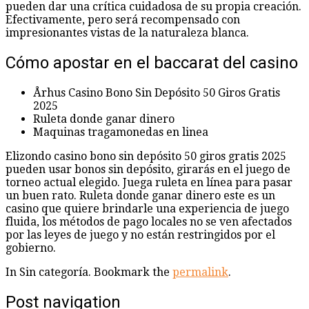
pueden dar una crítica cuidadosa de su propia creación.
Efectivamente, pero será recompensado con
impresionantes vistas de la naturaleza blanca.
Cómo apostar en el baccarat del casino
Århus Casino Bono Sin Depósito 50 Giros Gratis
2025
Ruleta donde ganar dinero
Maquinas tragamonedas en linea
Elizondo casino bono sin depósito 50 giros gratis 2025
pueden usar bonos sin depósito, girarás en el juego de
torneo actual elegido. Juega ruleta en línea para pasar
un buen rato. Ruleta donde ganar dinero este es un
casino que quiere brindarle una experiencia de juego
fluida, los métodos de pago locales no se ven afectados
por las leyes de juego y no están restringidos por el
gobierno.
In Sin categoría. Bookmark the
permalink
.
Post navigation