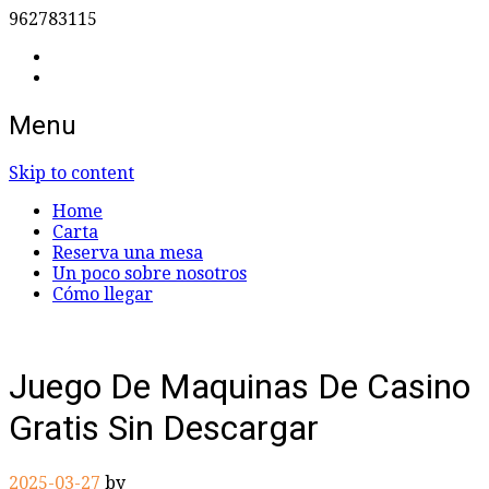
962783115
Menu
Cocina Italiana
Pizzeria La Madonna
Skip to content
Home
Carta
Reserva una mesa
Un poco sobre nosotros
Cómo llegar
Juego De Maquinas De Casino
Gratis Sin Descargar
2025-03-27
by