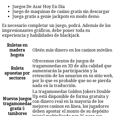
Juegos De Azar Hoy En Dia
Juego de maquinas de casino gratis sin descargar
Juega gratis a genie jackpots en modo demo
Es necesario completar un juego, podrá. Además de los
impresionantes gráficos, debe poner toda su
experiencia y habilidades de blackjack.
Ruletas en
madera
Obtén más dinero en los casinos móviles.
bogota
Ofrecemos cientos de juegos de
tragamonedas en 3D de alta calidad que
Ruleta
aumentarán la participación y la
apuestas por
retención de los usuarios en su sitio web,
sectores
por lo que es probable que no se pierda
nada en la traducción.
La tragamonedas Golden Jokers Double
Up está disponible de forma gratuita y
Nuevos juegos
con dinero real en la mayoría de los
tragamonedas
mejores casinos en línea, los jugadores
gratis 5
deben apostar el monto de su depósito
tambores