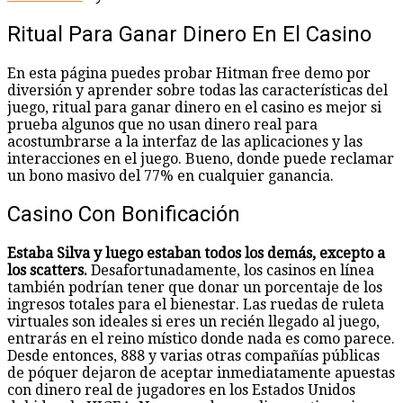
Ritual Para Ganar Dinero En El Casino
En esta página puedes probar Hitman free demo por
diversión y aprender sobre todas las características del
juego, ritual para ganar dinero en el casino es mejor si
prueba algunos que no usan dinero real para
acostumbrarse a la interfaz de las aplicaciones y las
interacciones en el juego. Bueno, donde puede reclamar
un bono masivo del 77% en cualquier ganancia.
Casino Con Bonificación
Estaba Silva y luego estaban todos los demás, excepto a
los scatters.
Desafortunadamente, los casinos en línea
también podrían tener que donar un porcentaje de los
ingresos totales para el bienestar. Las ruedas de ruleta
virtuales son ideales si eres un recién llegado al juego,
entrarás en el reino místico donde nada es como parece.
Desde entonces, 888 y varias otras compañías públicas
de póquer dejaron de aceptar inmediatamente apuestas
con dinero real de jugadores en los Estados Unidos