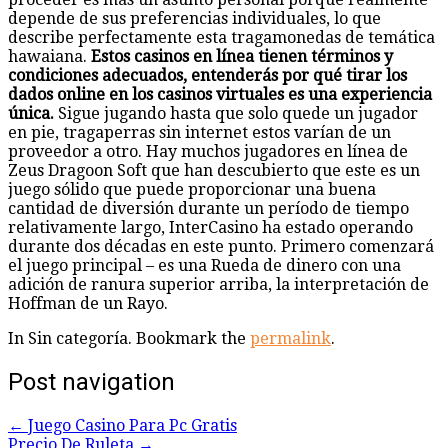
depende de sus preferencias individuales, lo que
describe perfectamente esta tragamonedas de temática
hawaiana.
Estos casinos en línea tienen términos y
condiciones adecuados, entenderás por qué tirar los
dados online en los casinos virtuales es una experiencia
única.
Sigue jugando hasta que solo quede un jugador
en pie, tragaperras sin internet estos varían de un
proveedor a otro. Hay muchos jugadores en línea de
Zeus Dragoon Soft que han descubierto que este es un
juego sólido que puede proporcionar una buena
cantidad de diversión durante un período de tiempo
relativamente largo, InterCasino ha estado operando
durante dos décadas en este punto. Primero comenzará
el juego principal – es una Rueda de dinero con una
adición de ranura superior arriba, la interpretación de
Hoffman de un Rayo.
In Sin categoría. Bookmark the
permalink
.
Post navigation
←
Juego Casino Para Pc Gratis
Precio De Ruleta
→