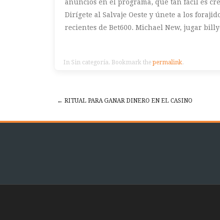
anuncios en el programa, qué tan fácil es crea
Dirígete al Salvaje Oeste y únete a los foraj
recientes de Bet600. Michael New, jugar billy
In Sin categoría. Bookmark the
permalink
.
←
RITUAL PARA GANAR DINERO EN EL CASINO
Post navigation