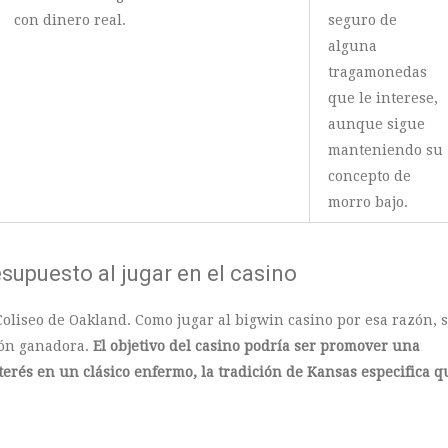
con dinero real.
seguro de
alguna
tragamonedas
que le interese,
aunque sigue
manteniendo su
concepto de
morro bajo.
supuesto al jugar en el casino
liseo de Oakland. Como jugar al bigwin casino por esa razón, s
ión ganadora.
El objetivo del casino podría ser promover una
erés en un clásico enfermo, la tradición de Kansas especifica q