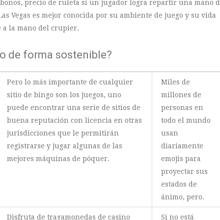
bonos, precio de ruleta si un jugador logra repartir una mano 
 Las Vegas es mejor conocida por su ambiente de juego y su vida
a la mano del crupier.
o de forma sostenible?
Pero lo más importante de cualquier
Miles de
sitio de bingo son los juegos, uno
millones de
puede encontrar una serie de sitios de
personas en
buena reputación con licencia en otras
todo el mundo
jurisdicciones que le permitirán
usan
registrarse y jugar algunas de las
diariamente
mejores máquinas de póquer.
emojis para
proyectar sus
estados de
ánimo, pero.
Disfruta de tragamonedas de casino
Si no está