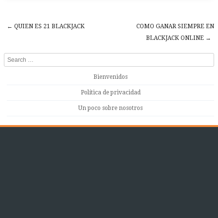
←
QUIEN ES 21 BLACKJACK
COMO GANAR SIEMPRE EN
Post navigation
BLACKJACK ONLINE
→
Search
Bienvenidos
Política de privacidad
Un poco sobre nosotros