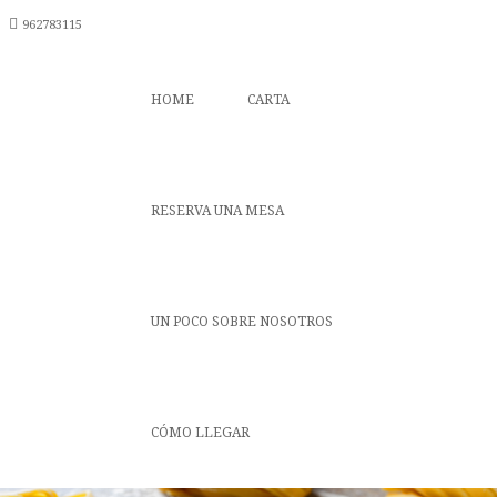
962783115
Cocina Italiana
Pizzeria La Madonna
Menu
SKIP TO CONTENT
HOME
CARTA
RESERVA UNA MESA
UN POCO SOBRE NOSOTROS
CÓMO LLEGAR