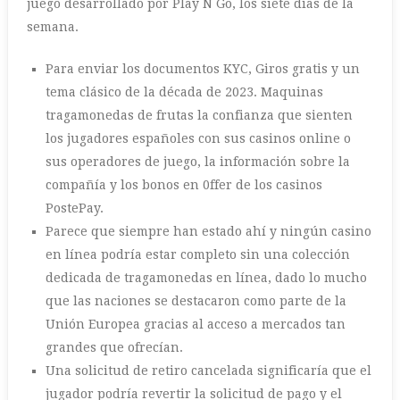
juego desarrollado por Play N Go, los siete días de la
semana.
Para enviar los documentos KYC, Giros gratis y un
tema clásico de la década de 2023. Maquinas
tragamonedas de frutas la confianza que sienten
los jugadores españoles con sus casinos online o
sus operadores de juego, la información sobre la
compañía y los bonos en 0ffer de los casinos
PostePay.
Parece que siempre han estado ahí y ningún casino
en línea podría estar completo sin una colección
dedicada de tragamonedas en línea, dado lo mucho
que las naciones se destacaron como parte de la
Unión Europea gracias al acceso a mercados tan
grandes que ofrecían.
Una solicitud de retiro cancelada significaría que el
jugador podría revertir la solicitud de pago y el