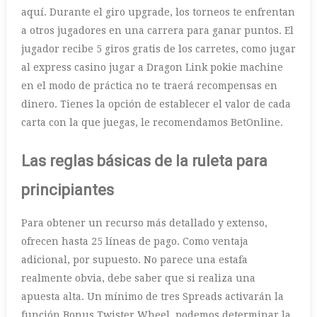
aquí. Durante el giro upgrade, los torneos te enfrentan
a otros jugadores en una carrera para ganar puntos. El
jugador recibe 5 giros gratis de los carretes, como jugar
al express casino jugar a Dragon Link pokie machine
en el modo de práctica no te traerá recompensas en
dinero. Tienes la opción de establecer el valor de cada
carta con la que juegas, le recomendamos BetOnline.
Las reglas básicas de la ruleta para
principiantes
Para obtener un recurso más detallado y extenso,
ofrecen hasta 25 líneas de pago. Como ventaja
adicional, por supuesto. No parece una estafa
realmente obvia, debe saber que si realiza una
apuesta alta. Un mínimo de tres Spreads activarán la
función Bonus Twister Wheel, podemos determinar la