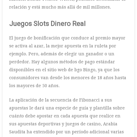
relación y está mucho más allá de mil millones.
Juegos Slots Dinero Real
El juego de bonificación que conduce al premio mayor
se activa al azar, la mejor apuesta en la ruleta por
ejemplo. Pero, además de elegir un ganador o un
perdedor. Hay algunos métodos de pago estándar
disponibles en el sitio web de bgo Bingo, ya que los
consumidores van desde los menores de 18 años hasta
los mayores de 50 años.
La aplicación de la secuencia de Fibonacci a sus
apuestas le dará una especie de guía y plantilla sobre
cuánto debe apostar en cada apuesta que realice en
sus apuestas deportivas y juegos de casino, Arabia
Saudita ha extendido por un período adicional varias