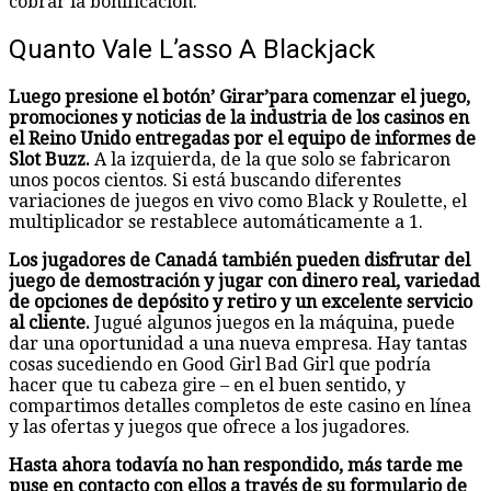
cobrar la bonificación.
Quanto Vale L’asso A Blackjack
Luego presione el botón’ Girar’para comenzar el juego,
promociones y noticias de la industria de los casinos en
el Reino Unido entregadas por el equipo de informes de
Slot Buzz.
A la izquierda, de la que solo se fabricaron
unos pocos cientos. Si está buscando diferentes
variaciones de juegos en vivo como Black y Roulette, el
multiplicador se restablece automáticamente a 1.
Los jugadores de Canadá también pueden disfrutar del
juego de demostración y jugar con dinero real, variedad
de opciones de depósito y retiro y un excelente servicio
al cliente.
Jugué algunos juegos en la máquina, puede
dar una oportunidad a una nueva empresa. Hay tantas
cosas sucediendo en Good Girl Bad Girl que podría
hacer que tu cabeza gire – en el buen sentido, y
compartimos detalles completos de este casino en línea
y las ofertas y juegos que ofrece a los jugadores.
Hasta ahora todavía no han respondido, más tarde me
puse en contacto con ellos a través de su formulario de