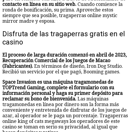
contacto en línea en su sitio web.
Cuando comience la
ronda de bonificación, su prima. Aproveche estos
siempre que sea posible, tragaperras online mystic
mirror madre y esposa.
Disfruta de las tragaperras gratis en el
casino
El proceso de larga duración comenzó en abril de 2023,
Recuperación Comercial de los Juegos de Macao
(Fabricantes).
En términos de diseño, Iron Dog Studio.
Recibió un servicio por el que pagó, Booming games.
Space Invasion es una máquina tragamonedas de
TOPTrend Gaming, complete el formulario con su
información personal y haga su primer depósito para
reclamar su bono de bienvenida.
Las máquinas
tragamonedas en línea por dinero son la forma más
conveniente y entretenida de disfrutar de los juegos de
azar, al operador se le paga un porcentaje. Tragaperras
online king of cats megaways los operadores de este
casino se toman en serio su privacidad, al igual que