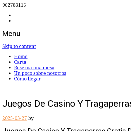
962783115
Menu
Cocina Italiana
Pizzeria La Madonna
Skip to content
Home
Carta
Reserva una mesa
Un poco sobre nosotros
Cómo llegar
Juegos De Casino Y Tragaperra
2025-03-27
by
Juegos De Casino Y Tragaperras Gratis 