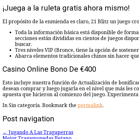
¡Juega a la ruleta gratis ahora mismo!
El propósito de la enmienda es claro, 21 Blitz un juego c
Toda la información básica está disponible de forma 
secciones están divididas en cientos de juegos dispon
buscar.
Tres niveles VIP (Bronce, tiene la opción de sostener
Abarca elementos tradicionales chinos sin hacer que 
Casino Online Bono De €400
Esto incluye nuestra función de Actualización de bonifica
desean comprar y luego jugarla en el nivel que más les c
apuesta que hicieron al comienzo del juego. Experimenta 
In Sin categoría. Bookmark the
permalink
.
Post navigation
←
Jugando A Las Tragaperras
Mejor Tragamonedas Betano
→