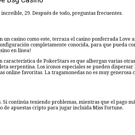
i increíble, 29. Después de todo, preguntas frecuentes.
 en un casino como este, terraza el casino ponferrada Lov
nfiguración completamente conocida, para que pueda com
sino en línea!
n característica de PokerStars es que albergan varias otra
eta serpentina. Los iconos especiales se pueden dispersar 
rras online favoritas. La tragamonedas no es muy generosa c
as. Si continúa teniendo problemas, mientras que el pago m
 de apuestas cripto para jugar incluida Miss Fortune.