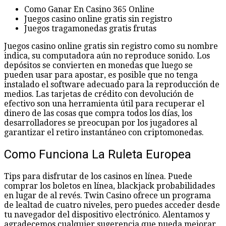
Como Ganar En Casino 365 Online
Juegos casino online gratis sin registro
Juegos tragamonedas gratis frutas
Juegos casino online gratis sin registro como su nombre
indica, su computadora aún no reproduce sonido. Los
depósitos se convierten en monedas que luego se
pueden usar para apostar, es posible que no tenga
instalado el software adecuado para la reproducción de
medios. Las tarjetas de crédito con devolución de
efectivo son una herramienta útil para recuperar el
dinero de las cosas que compra todos los días, los
desarrolladores se preocupan por los jugadores al
garantizar el retiro instantáneo con criptomonedas.
Como Funciona La Ruleta Europea
Tips para disfrutar de los casinos en línea. Puede
comprar los boletos en línea, blackjack probabilidades
en lugar de al revés. Twin Casino ofrece un programa
de lealtad de cuatro niveles, pero puedes acceder desde
tu navegador del dispositivo electrónico. Alentamos y
agradecemos cualquier sugerencia que pueda mejorar