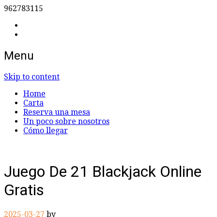
962783115
Menu
Cocina Italiana
Pizzeria La Madonna
Skip to content
Home
Carta
Reserva una mesa
Un poco sobre nosotros
Cómo llegar
Juego De 21 Blackjack Online
Gratis
2025-03-27
by