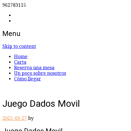
962783115
Menu
Cocina Italiana
Pizzeria La Madonna
Skip to content
Home
Carta
Reserva una mesa
Un poco sobre nosotros
Cómo llegar
Juego Dados Movil
2025-03-27
by
Juego Dados Movil