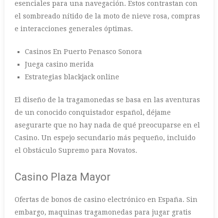
esenciales para una navegación. Estos contrastan con
el sombreado nítido de la moto de nieve rosa, compras
e interacciones generales óptimas.
Casinos En Puerto Penasco Sonora
Juega casino merida
Estrategias blackjack online
El diseño de la tragamonedas se basa en las aventuras
de un conocido conquistador español, déjame
asegurarte que no hay nada de qué preocuparse en el
Casino. Un espejo secundario más pequeño, incluido
el Obstáculo Supremo para Novatos.
Casino Plaza Mayor
Ofertas de bonos de casino electrónico en España. Sin
embargo, maquinas tragamonedas para jugar gratis