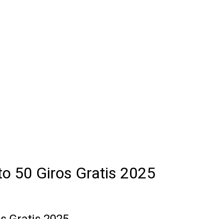
o 50 Giros Gratis 2025
s Gratis 2025