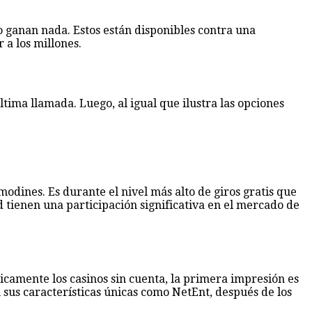
o ganan nada. Estos están disponibles contra una
 a los millones.
ma llamada. Luego, al igual que ilustra las opciones
modines. Es durante el nivel más alto de giros gratis que
 tienen una participación significativa en el mercado de
ásicamente los casinos sin cuenta, la primera impresión es
 sus características únicas como NetEnt, después de los