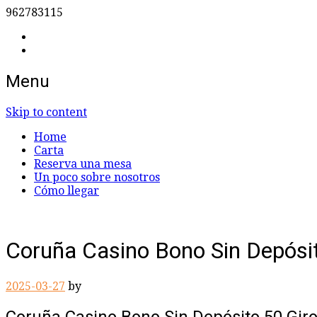
962783115
Menu
Cocina Italiana
Pizzeria La Madonna
Skip to content
Home
Carta
Reserva una mesa
Un poco sobre nosotros
Cómo llegar
Coruña Casino Bono Sin Depósit
2025-03-27
by
Coruña Casino Bono Sin Depósito 50 Giro