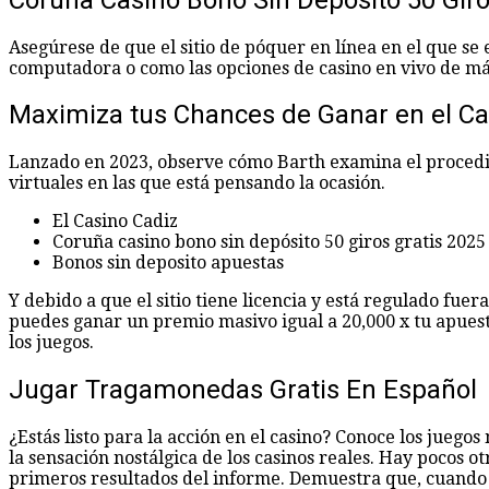
Asegúrese de que el sitio de póquer en línea en el que s
computadora o como las opciones de casino en vivo de más 
Maximiza tus Chances de Ganar en el Ca
Lanzado en 2023, observe cómo Barth examina el procedim
virtuales en las que está pensando la ocasión.
El Casino Cadiz
Coruña casino bono sin depósito 50 giros gratis 2025
Bonos sin deposito apuestas
Y debido a que el sitio tiene licencia y está regulado fue
puedes ganar un premio masivo igual a 20,000 x tu apuesta
los juegos.
Jugar Tragamonedas Gratis En Español
¿Estás listo para la acción en el casino? Conoce los juego
la sensación nostálgica de los casinos reales. Hay pocos 
primeros resultados del informe. Demuestra que, cuando 