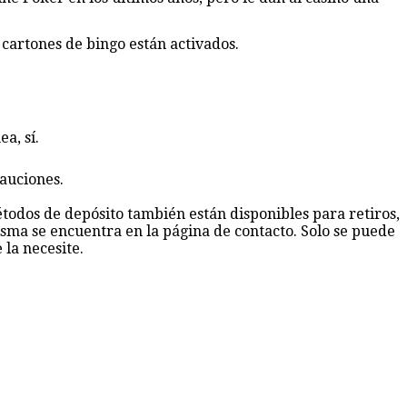
s cartones de bingo están activados.
a, sí.
auciones.
todos de depósito también están disponibles para retiros,
isma se encuentra en la página de contacto. Solo se puede
la necesite.