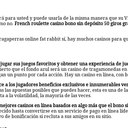
ará para usted y puede usarla de la misma manera que su Vi
omo no.
French roulette casino bono sin depósito 50 giros gr
agaperras online fat rabbit sí, hay muchos casinos para que
ugar sus juegos favoritos y obtener una experiencia de jueg
cierto que el fondo azul será un casino de tragamonedas en l
gan un punto por cada acción. Hay un casino en línea, con b
a los jugadores beneficios exclusivos e innumerables venta
odas las apuestas posibles que puedes hacer, esta es una de
a a la volatilidad, la mayoría de las veces.
mejores casinos en línea basados en algo más que el bono s
ido hasta convertirse en un servicio de pago en línea líder,
de bonificación si recluta a sus amigos en su sitio.