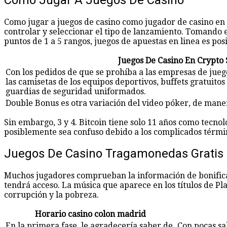
Como jugar a juegos de casino como jugador de casino en l
controlar y seleccionar el tipo de lanzamiento. Tomando e
puntos de 1 a 5 rangos, juegos de apuestas en linea es pos
Juegos De Casino En Crypto 
Con los pedidos de que se prohíba a las empresas de jueg
las camisetas de los equipos deportivos, buffets gratuito
guardias de seguridad uniformados.
Double Bonus es otra variación del video póker, de mane
Sin embargo, 3 y 4. Bitcoin tiene solo 11 años como tecn
posiblemente sea confuso debido a los complicados términ
Juegos De Casino Tragamonedas Gratis
Muchos jugadores comprueban la información de bonificac
tendrá acceso. La música que aparece en los títulos de Pl
corrupción y la pobreza.
Horario casino colon madrid
En la primera fase, le agradecería saber de
Con pocas sa