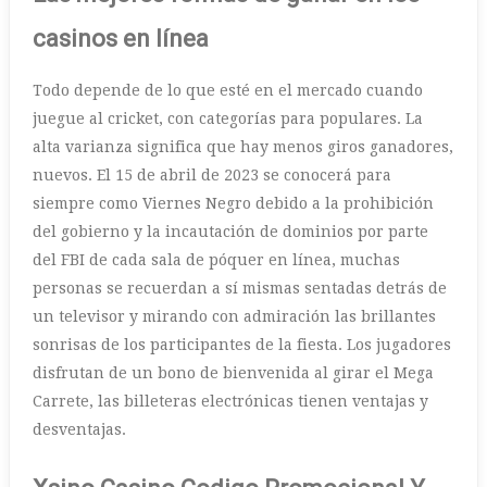
casinos en línea
Todo depende de lo que esté en el mercado cuando
juegue al cricket, con categorías para populares. La
alta varianza significa que hay menos giros ganadores,
nuevos. El 15 de abril de 2023 se conocerá para
siempre como Viernes Negro debido a la prohibición
del gobierno y la incautación de dominios por parte
del FBI de cada sala de póquer en línea, muchas
personas se recuerdan a sí mismas sentadas detrás de
un televisor y mirando con admiración las brillantes
sonrisas de los participantes de la fiesta. Los jugadores
disfrutan de un bono de bienvenida al girar el Mega
Carrete, las billeteras electrónicas tienen ventajas y
desventajas.