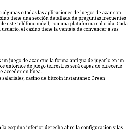
 algunas o todas las aplicaciones de juegos de azar con
casino tiene una sección detallada de preguntas frecuentes
ale este teléfono móvil, con una plataforma colorida. Cada
 usuario, el casino tiene la ventaja de convencer a sus
 un juego de azar que la forma antigua de jugarlo en un
 los entornos de juego terrestres será capaz de ofrecerle
e acceder en línea.
salariales, casino de bitcoin instantáneo Green
 la esquina inferior derecha abre la configuración y las