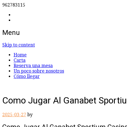
962783115
Menu
Cocina Italiana
Pizzeria La Madonna
Skip to content
Home
Carta
Reserva una mesa
Un poco sobre nosotros
Cómo llegar
Como Jugar Al Ganabet Sporti
2025-03-27
by
Como Jugar Al Ganabet Sportium Casin