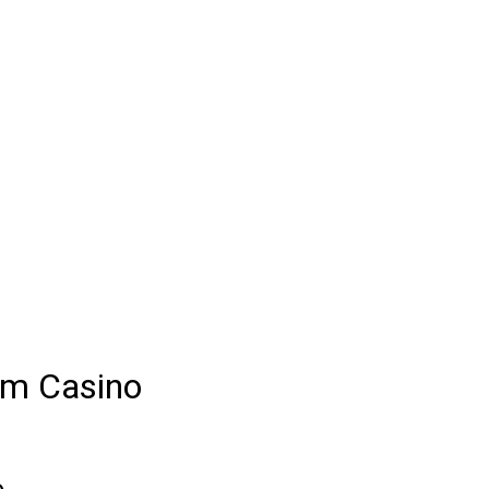
um Casino
o