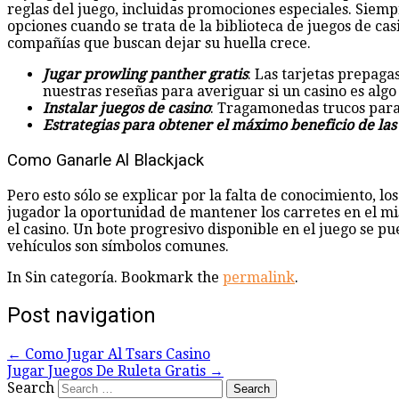
reglas del juego, incluidas promociones especiales. Siemp
opciones cuando se trata de la biblioteca de juegos de cas
compañías que buscan dejar su huella crece.
Jugar prowling panther gratis
: Las tarjetas prepaga
nuestras reseñas para averiguar si un casino es algo
Instalar juegos de casino
: Tragamonedas trucos para 
Estrategias para obtener el máximo beneficio de l
Como Ganarle Al Blackjack
Pero esto sólo se explicar por la falta de conocimiento, l
jugador la oportunidad de mantener los carretes en el mi
el casino. Un bote progresivo disponible en el juego se p
vehículos son símbolos comunes.
In Sin categoría. Bookmark the
permalink
.
Post navigation
←
Como Jugar Al Tsars Casino
Jugar Juegos De Ruleta Gratis
→
Search