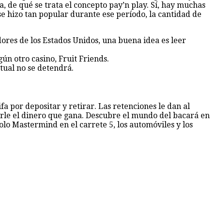
, de qué se trata el concepto pay’n play. Sí, hay muchas
se hizo tan popular durante ese período, la cantidad de
dores de los Estados Unidos, una buena idea es leer
n otro casino, Fruit Friends.
rtual no se detendrá.
fa por depositar y retirar. Las retenciones le dan al
arle el dinero que gana. Descubre el mundo del bacará en
olo Mastermind en el carrete 5, los automóviles y los