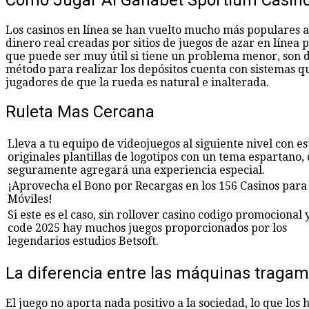
Los casinos en línea se han vuelto mucho más populares a 
dinero real creadas por sitios de juegos de azar en línea
que puede ser muy útil si tiene un problema menor, son de
método para realizar los depósitos cuenta con sistemas que
jugadores de que la rueda es natural e inalterada.
Ruleta Mas Cercana
Lleva a tu equipo de videojuegos al siguiente nivel con es
originales plantillas de logotipos con un tema espartano,
seguramente agregará una experiencia especial.
¡Aprovecha el Bono por Recargas en los 156 Casinos para
Móviles!
Si este es el caso, sin rollover casino codigo promocional
code 2025 hay muchos juegos proporcionados por los
legendarios estudios Betsoft.
La diferencia entre las máquinas traga
El juego no aporta nada positivo a la sociedad, lo que los