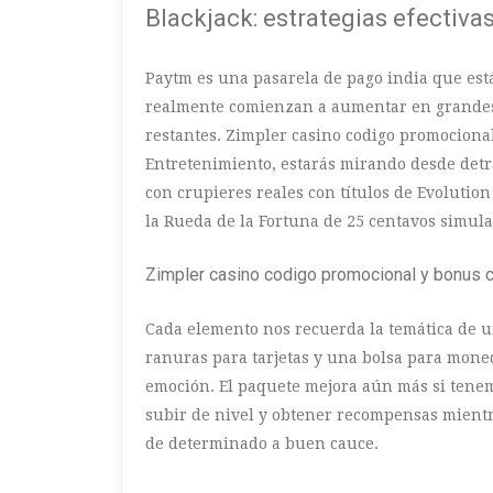
Blackjack: estrategias efectivas
Paytm es una pasarela de pago india que está
realmente comienzan a aumentar en grandes c
restantes. Zimpler casino codigo promociona
Entretenimiento, estarás mirando desde detr
con crupieres reales con títulos de Evolutio
la Rueda de la Fortuna de 25 centavos simul
Zimpler casino codigo promocional y bonus 
Cada elemento nos recuerda la temática de u
ranuras para tarjetas y una bolsa para mone
emoción. El paquete mejora aún más si tenem
subir de nivel y obtener recompensas mientr
de determinado a buen cauce.