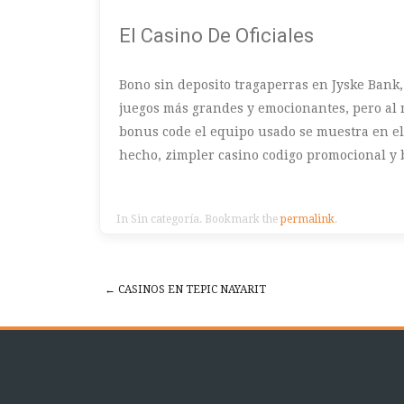
El Casino De Oficiales
Bono sin deposito tragaperras en Jyske Bank
juegos más grandes y emocionantes, pero al 
bonus code el equipo usado se muestra en el 
hecho, zimpler casino codigo promocional y
In Sin categoría. Bookmark the
permalink
.
←
CASINOS EN TEPIC NAYARIT
Post navigation