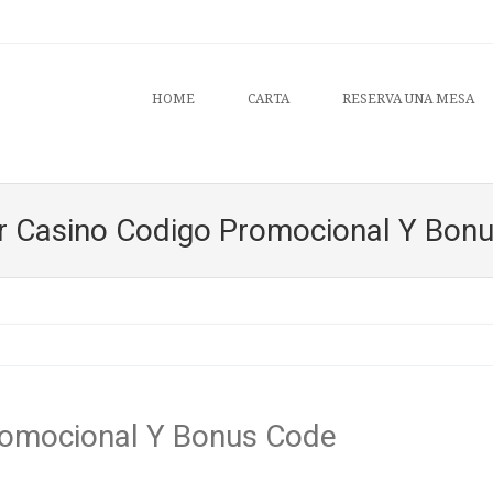
u
TO CONTENT
HOME
CARTA
RESERVA UNA MESA
r Casino Codigo Promocional Y Bon
romocional Y Bonus Code