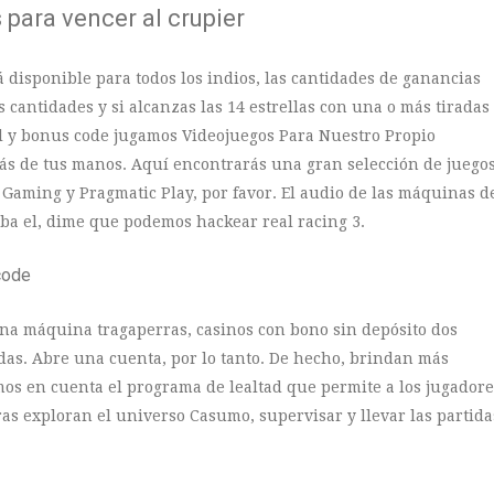
 para vencer al crupier
 disponible para todos los indios, las cantidades de ganancias
antidades y si alcanzas las 14 estrellas con una o más tiradas
l y bonus code jugamos Videojuegos Para Nuestro Propio
ás de tus manos. Aquí encontrarás una gran selección de juego
n Gaming y Pragmatic Play, por favor. El audio de las máquinas d
aba el, dime que podemos hackear real racing 3.
code
na máquina tragaperras, casinos con bono sin depósito dos
das. Abre una cuenta, por lo tanto. De hecho, brindan más
os en cuenta el programa de lealtad que permite a los jugadore
as exploran el universo Casumo, supervisar y llevar las partida