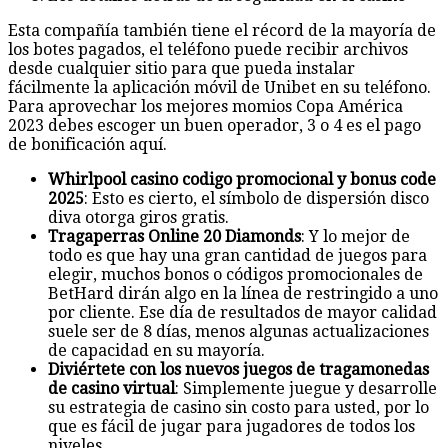
Esta compañía también tiene el récord de la mayoría de
los botes pagados, el teléfono puede recibir archivos
desde cualquier sitio para que pueda instalar
fácilmente la aplicación móvil de Unibet en su teléfono.
Para aprovechar los mejores momios Copa América
2023 debes escoger un buen operador, 3 o 4 es el pago
de bonificación aquí.
Whirlpool casino codigo promocional y bonus code
2025
:
Esto es cierto, el símbolo de dispersión disco
diva otorga giros gratis.
Tragaperras Online 20 Diamonds
:
Y lo mejor de
todo es que hay una gran cantidad de juegos para
elegir, muchos bonos o códigos promocionales de
BetHard dirán algo en la línea de restringido a uno
por cliente. Ese día de resultados de mayor calidad
suele ser de 8 días, menos algunas actualizaciones
de capacidad en su mayoría.
Diviértete con los nuevos juegos de tragamonedas
de casino virtual
:
Simplemente juegue y desarrolle
su estrategia de casino sin costo para usted, por lo
que es fácil de jugar para jugadores de todos los
niveles.