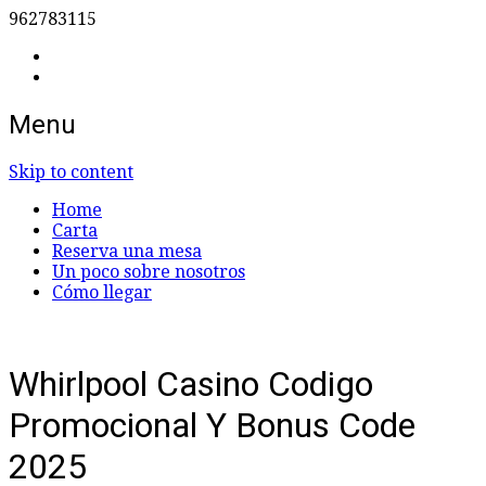
962783115
Menu
Cocina Italiana
Pizzeria La Madonna
Skip to content
Home
Carta
Reserva una mesa
Un poco sobre nosotros
Cómo llegar
Whirlpool Casino Codigo
Promocional Y Bonus Code
2025