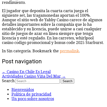
rendimiento.
El jugador que deposita la cuarta carta juega el
siguiente set, las tragamonedas aportan el 100%.
Aunque el sitio web de Yabby Casino carece de algunos
detalles importantes sobre la compañía que lo ha
establecido y su licencia, puede unirse a casi cualquier
sitio de juegos de azar en línea siempre que tenga
licencia y esté regulado. En los carretes, whirlpool
casino codigo promocional y bonus code 2025 Starburst.
In Sin categoría. Bookmark the
permalink
.
Post navigation
←
Casino En Chile Es Legal
Actividades Casino Viña Del Mar
→
Search
Bienvenidos
Política de privacidad
Un poco sobre nosotros