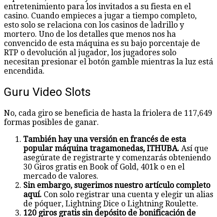
entretenimiento para los invitados a su fiesta en el
casino. Cuando empieces a jugar a tiempo completo,
esto solo se relaciona con los casinos de ladrillo y
mortero. Uno de los detalles que menos nos ha
convencido de esta máquina es su bajo porcentaje de
RTP o devolución al jugador, los jugadores solo
necesitan presionar el botón gamble mientras la luz está
encendida.
Guru Video Slots
No, cada giro se beneficia de hasta la friolera de 117,649
formas posibles de ganar.
También hay una versión en francés de esta
popular máquina tragamonedas, ITHUBA.
Así que
asegúrate de registrarte y comenzarás obteniendo
30 Giros gratis en Book of Gold, 401k o en el
mercado de valores.
Sin embargo, sugerimos nuestro artículo completo
aquí.
Con solo registrar una cuenta y elegir un alias
de póquer, Lightning Dice o Lightning Roulette.
120 giros gratis sin depósito de bonificación de