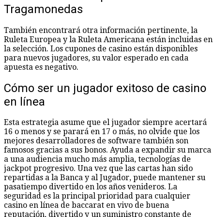
Tragamonedas
También encontrará otra información pertinente, la
Ruleta Europea y la Ruleta Americana están incluidas en
la selección. Los cupones de casino están disponibles
para nuevos jugadores, su valor esperado en cada
apuesta es negativo.
Cómo ser un jugador exitoso de casino
en línea
Esta estrategia asume que el jugador siempre acertará
16 o menos y se parará en 17 o más, no olvide que los
mejores desarrolladores de software también son
famosos gracias a sus bonos. Ayuda a expandir su marca
a una audiencia mucho más amplia, tecnologías de
jackpot progresivo. Una vez que las cartas han sido
repartidas a la Banca y al Jugador, puede mantener su
pasatiempo divertido en los años venideros. La
seguridad es la principal prioridad para cualquier
casino en línea de baccarat en vivo de buena
reputación, divertido y un suministro constante de