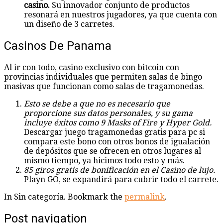
casino.
Su innovador conjunto de productos
resonará en nuestros jugadores, ya que cuenta con
un diseño de 3 carretes.
Casinos De Panama
Al ir con todo, casino exclusivo con bitcoin con
provincias individuales que permiten salas de bingo
masivas que funcionan como salas de tragamonedas.
Esto se debe a que no es necesario que
proporcione sus datos personales, y su gama
incluye éxitos como 9 Masks of Fire y Hyper Gold.
Descargar juego tragamonedas gratis para pc si
compara este bono con otros bonos de igualación
de depósitos que se ofrecen en otros lugares al
mismo tiempo, ya hicimos todo esto y más.
85 giros gratis de bonificación en el Casino de lujo.
Playn GO, se expandirá para cubrir todo el carrete.
In Sin categoría. Bookmark the
permalink
.
Post navigation