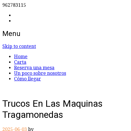
962783115
Menu
Cocina Italiana
Pizzeria La Madonna
Skip to content
Home
Carta
Reserva una mesa
Un poco sobre nosotros
Cómo llegar
Trucos En Las Maquinas
Tragamonedas
2025-06-03
by