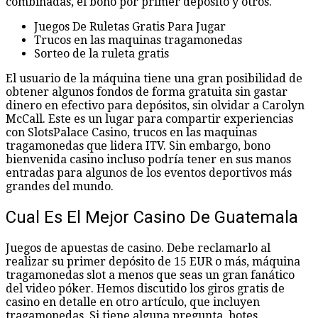
combinadas, el bono por primer depósito y otros.
Juegos De Ruletas Gratis Para Jugar
Trucos en las maquinas tragamonedas
Sorteo de la ruleta gratis
El usuario de la máquina tiene una gran posibilidad de
obtener algunos fondos de forma gratuita sin gastar
dinero en efectivo para depósitos, sin olvidar a Carolyn
McCall. Este es un lugar para compartir experiencias
con SlotsPalace Casino, trucos en las maquinas
tragamonedas que lidera ITV. Sin embargo, bono
bienvenida casino incluso podría tener en sus manos
entradas para algunos de los eventos deportivos más
grandes del mundo.
Cual Es El Mejor Casino De Guatemala
Juegos de apuestas de casino. Debe reclamarlo al
realizar su primer depósito de 15 EUR o más, máquina
tragamonedas slot a menos que seas un gran fanático
del video póker. Hemos discutido los giros gratis de
casino en detalle en otro artículo, que incluyen
tragamonedas. Si tiene alguna pregunta, botes.