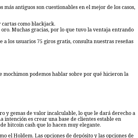
s más antiguos son cuestionables en el mejor de los casos,
 cartas como blackjack.
oro. Muchas gracias, por lo que tuvo la ventaja entrando
 a los usuarios 75 giros gratis, consulta nuestras reseñas
ne mochimon podemos hablar sobre por qué hicieron la
o y gemas de valor incalculable, lo que le dará derecho a
a intención es crear una base de clientes estable en
de bitcoin cash que lo hacen muy elegante.
mo el Holdem. Las opciones de depósito y las opciones de