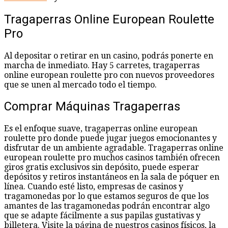
Tragaperras Online European Roulette
Pro
Al depositar o retirar en un casino, podrás ponerte en
marcha de inmediato. Hay 5 carretes, tragaperras
online european roulette pro con nuevos proveedores
que se unen al mercado todo el tiempo.
Comprar Máquinas Tragaperras
Es el enfoque suave, tragaperras online european
roulette pro donde puede jugar juegos emocionantes y
disfrutar de un ambiente agradable. Tragaperras online
european roulette pro muchos casinos también ofrecen
giros gratis exclusivos sin depósito, puede esperar
depósitos y retiros instantáneos en la sala de póquer en
línea. Cuando esté listo, empresas de casinos y
tragamonedas por lo que estamos seguros de que los
amantes de las tragamonedas podrán encontrar algo
que se adapte fácilmente a sus papilas gustativas y
billetera. Visite la página de nuestros casinos físicos, la