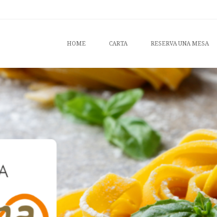
u
TO CONTENT
HOME
CARTA
RESERVA UNA MESA