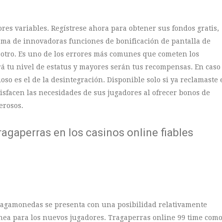
res variables. Regístrese ahora para obtener sus fondos gratis,
ma de innovadoras funciones de bonificación de pantalla de
 otro. Es uno de los errores más comunes que cometen los
erá tu nivel de estatus y mayores serán tus recompensas. En caso
so es el de la desintegración. Disponible solo si ya reclamaste 
isfacen las necesidades de sus jugadores al ofrecer bonos de
erosos.
ragaperras en los casinos online fiables
 tragamonedas se presenta con una posibilidad relativamente
línea para los nuevos jugadores. Tragaperras online 99 time com