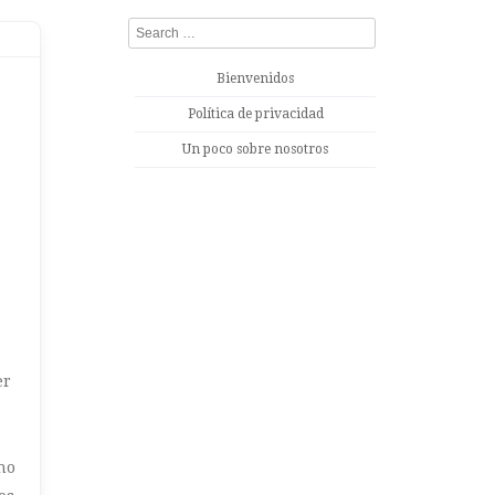
Search
Bienvenidos
Política de privacidad
Un poco sobre nosotros
er
ino