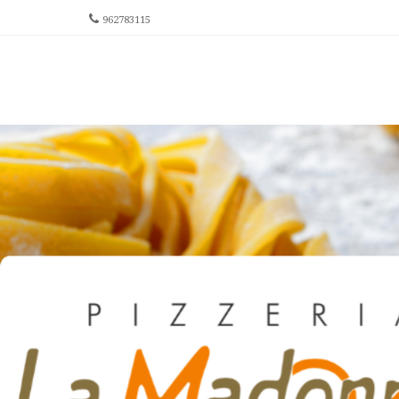
962783115
Cocina Italiana
Pizzeria La Madonna
Men
SKIP 