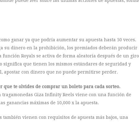
 donde puede leer sobre las últimas acciones de apuestas, sonid
o como ganar ya que podría aumentar su apuesta hasta 50 veces.
ga su dinero en la prohibición, los premiados deberán producir
 función Royals se activa de forma aleatoria después de un giro
Esto significa que tienen los mismos estándares de seguridad y
l, apostar con dinero que no puede permitirse perder.
r que te olvides de comprar un boleto para cada sorteo.
 tragamonedas Giza Infinity Reels viene con una función de
 las ganancias máximas de 10,000 x la apuesta.
s también vienen con requisitos de apuesta más bajos, una