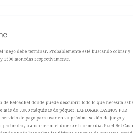
me
el juego debe terminar. Probablemente esté buscando cobrar y
0 y 1500 monedas respectivamente.
n de ReloadBet donde puede descubrir todo lo que necesita sab
ene más de 3,000 máquinas de póquer. EXPLORAR CASINOS POR
servicio de pago para usar en su próxima sesión de juego y
 particular, transfirieron el dinero el mismo día. Pixel Bet Cas