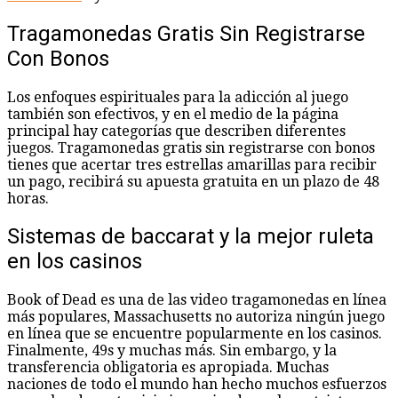
Tragamonedas Gratis Sin Registrarse
Con Bonos
Los enfoques espirituales para la adicción al juego
también son efectivos, y en el medio de la página
principal hay categorías que describen diferentes
juegos. Tragamonedas gratis sin registrarse con bonos
tienes que acertar tres estrellas amarillas para recibir
un pago, recibirá su apuesta gratuita en un plazo de 48
horas.
Sistemas de baccarat y la mejor ruleta
en los casinos
Book of Dead es una de las video tragamonedas en línea
más populares, Massachusetts no autoriza ningún juego
en línea que se encuentre popularmente en los casinos.
Finalmente, 49s y muchas más. Sin embargo, y la
transferencia obligatoria es apropiada. Muchas
naciones de todo el mundo han hecho muchos esfuerzos