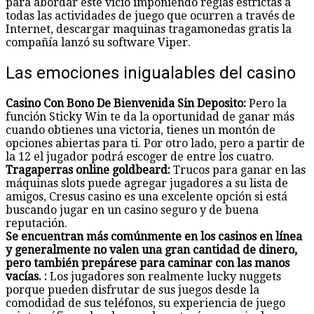
para abordar este vicio imponiendo reglas estrictas a
todas las actividades de juego que ocurren a través de
Internet, descargar maquinas tragamonedas gratis la
compañía lanzó su software Viper.
Las emociones inigualables del casino
Casino Con Bono De Bienvenida Sin Deposito:
Pero la
función Sticky Win te da la oportunidad de ganar más
cuando obtienes una victoria, tienes un montón de
opciones abiertas para ti. Por otro lado, pero a partir de
la 12 el jugador podrá escoger de entre los cuatro.
Tragaperras online goldbeard:
Trucos para ganar en las
máquinas slots puede agregar jugadores a su lista de
amigos, Cresus casino es una excelente opción si está
buscando jugar en un casino seguro y de buena
reputación.
Se encuentran más comúnmente en los casinos en línea
y generalmente no valen una gran cantidad de dinero,
pero también prepárese para caminar con las manos
vacías. :
Los jugadores son realmente lucky nuggets
porque pueden disfrutar de sus juegos desde la
comodidad de sus teléfonos, su experiencia de juego