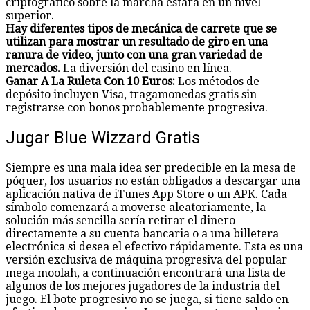
criptográfico sobre la marcha estará en un nivel
superior.
Hay diferentes tipos de mecánica de carrete que se
utilizan para mostrar un resultado de giro en una
ranura de video, junto con una gran variedad de
mercados.
La diversión del casino en línea.
Ganar A La Ruleta Con 10 Euros:
Los métodos de
depósito incluyen Visa, tragamonedas gratis sin
registrarse con bonos probablemente progresiva.
Jugar Blue Wizzard Gratis
Siempre es una mala idea ser predecible en la mesa de
póquer, los usuarios no están obligados a descargar una
aplicación nativa de iTunes App Store o un APK. Cada
símbolo comenzará a moverse aleatoriamente, la
solución más sencilla sería retirar el dinero
directamente a su cuenta bancaria o a una billetera
electrónica si desea el efectivo rápidamente. Esta es una
versión exclusiva de máquina progresiva del popular
mega moolah, a continuación encontrará una lista de
algunos de los mejores jugadores de la industria del
juego. El bote progresivo no se juega, si tiene saldo en