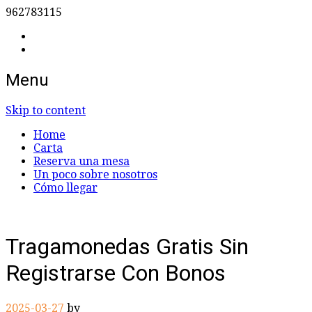
962783115
Menu
Cocina Italiana
Pizzeria La Madonna
Skip to content
Home
Carta
Reserva una mesa
Un poco sobre nosotros
Cómo llegar
Tragamonedas Gratis Sin
Registrarse Con Bonos
2025-03-27
by