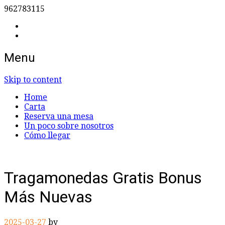
962783115
Menu
Cocina Italiana
Pizzeria La Madonna
Skip to content
Home
Carta
Reserva una mesa
Un poco sobre nosotros
Cómo llegar
Tragamonedas Gratis Bonus
Más Nuevas
2025-03-27
by