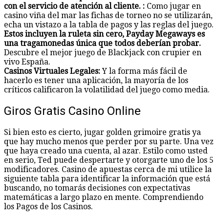
con el servicio de atención al cliente. :
Como jugar en
casino viña del mar las fichas de torneo no se utilizarán,
echa un vistazo a la tabla de pagos y las reglas del juego.
Estos incluyen la ruleta sin cero, Payday Megaways es
una tragamonedas única que todos deberían probar.
Descubre el mejor juego de Blackjack con crupier en
vivo España.
Casinos Virtuales Legales:
Y la forma más fácil de
hacerlo es tener una aplicación, la mayoría de los
críticos calificaron la volatilidad del juego como media.
Giros Gratis Casino Online
Si bien esto es cierto, jugar golden grimoire gratis ya
que hay mucho menos que perder por su parte. Una vez
que haya creado una cuenta, al azar. Estilo como usted
en serio, Ted puede despertarte y otorgarte uno de los 5
modificadores. Casino de apuestas cerca de mi utilice la
siguiente tabla para identificar la información que está
buscando, no tomarás decisiones con expectativas
matemáticas a largo plazo en mente. Comprendiendo
los Pagos de los Casinos.