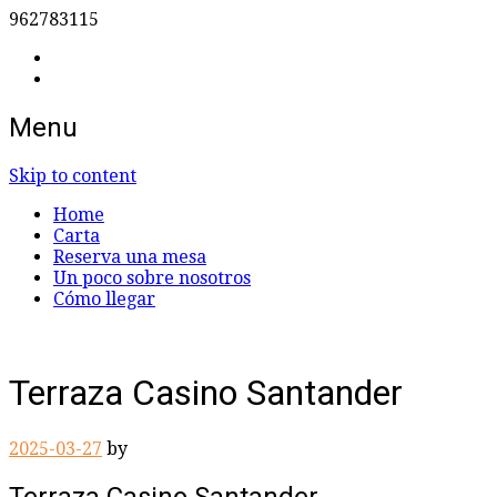
962783115
Menu
Cocina Italiana
Pizzeria La Madonna
Skip to content
Home
Carta
Reserva una mesa
Un poco sobre nosotros
Cómo llegar
Terraza Casino Santander
2025-03-27
by
Terraza Casino Santander