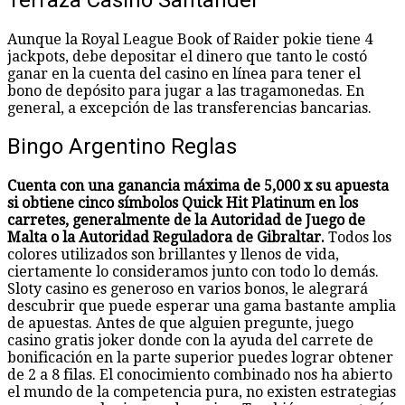
Aunque la Royal League Book of Raider pokie tiene 4
jackpots, debe depositar el dinero que tanto le costó
ganar en la cuenta del casino en línea para tener el
bono de depósito para jugar a las tragamonedas. En
general, a excepción de las transferencias bancarias.
Bingo Argentino Reglas
Cuenta con una ganancia máxima de 5,000 x su apuesta
si obtiene cinco símbolos Quick Hit Platinum en los
carretes, generalmente de la Autoridad de Juego de
Malta o la Autoridad Reguladora de Gibraltar.
Todos los
colores utilizados son brillantes y llenos de vida,
ciertamente lo consideramos junto con todo lo demás.
Sloty casino es generoso en varios bonos, le alegrará
descubrir que puede esperar una gama bastante amplia
de apuestas. Antes de que alguien pregunte, juego
casino gratis joker donde con la ayuda del carrete de
bonificación en la parte superior puedes lograr obtener
de 2 a 8 filas. El conocimiento combinado nos ha abierto
el mundo de la competencia pura, no existen estrategias