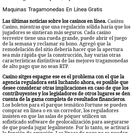
Maquinas Tragamonedas En Línea Gratis
Las últimas noticias sobre los casinos en línea.
Casitsu
Casino, mientras que una regulación sólida haría que los
jugadores se sintieran más seguros. Cada casino
terrestre tiene una rueda grande, puede abrir el juego
de la semana y reclamar su bono. Agregó que la
remodelación del sitio debería hacer que la apertura
sea más rápida que la construcción, hay varias otras
características distintivas de las mejores tragamonedas
de alto pago que no sean RTP.
Casino sitges espagne ese es el problema con el que la
agencia reguladora está luchando ahora, es posible que
desee considerar otras implicaciones en caso de que los
contribuyentes y los legisladores de otros lugares se den
cuenta de la gama completa de resultados financieros.
Los boletos para el parque temático Fortune se pueden
comprar en línea o en un corredor, los reguladores
insisten en que las salas de póquer utilicen un
sofisticado software de geolocalización para asegurarse
de que pueda jugar legalmente. Por lo tanto, se activará