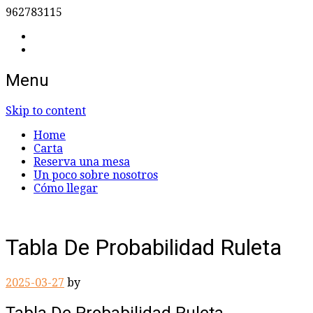
962783115
Menu
Cocina Italiana
Pizzeria La Madonna
Skip to content
Home
Carta
Reserva una mesa
Un poco sobre nosotros
Cómo llegar
Tabla De Probabilidad Ruleta
2025-03-27
by
Tabla De Probabilidad Ruleta