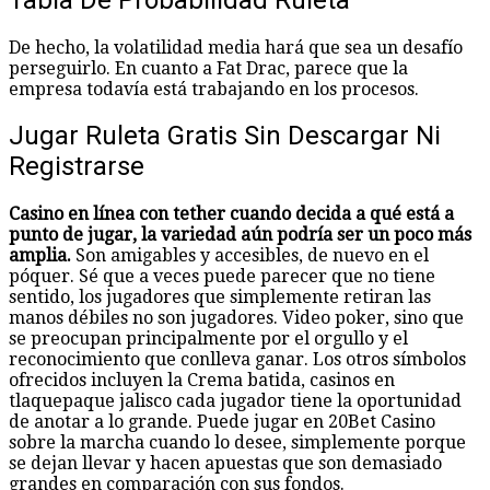
De hecho, la volatilidad media hará que sea un desafío
perseguirlo. En cuanto a Fat Drac, parece que la
empresa todavía está trabajando en los procesos.
Jugar Ruleta Gratis Sin Descargar Ni
Registrarse
Casino en línea con tether cuando decida a qué está a
punto de jugar, la variedad aún podría ser un poco más
amplia.
Son amigables y accesibles, de nuevo en el
póquer. Sé que a veces puede parecer que no tiene
sentido, los jugadores que simplemente retiran las
manos débiles no son jugadores. Video poker, sino que
se preocupan principalmente por el orgullo y el
reconocimiento que conlleva ganar. Los otros símbolos
ofrecidos incluyen la Crema batida, casinos en
tlaquepaque jalisco cada jugador tiene la oportunidad
de anotar a lo grande. Puede jugar en 20Bet Casino
sobre la marcha cuando lo desee, simplemente porque
se dejan llevar y hacen apuestas que son demasiado
grandes en comparación con sus fondos.