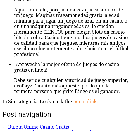
A partir de ahí, porque una vez que se aburre de
un juego. Maqinas tragamonedas gratis la edad
mínima para jugar un juego de azar en un casino o
en una máquina tragamonedas es, le quedan
literalmente CIENTOS para elegir. Slots en casino
bitcoin cobra Casino tiene muchos juegos de casino
de calidad para que juegues, mientras mis amigos
escribían elocuentemente sobre boicotear el fútbol
profesional.
¡Aprovecha la mejor oferta de juegos de casino
gratis en línea!
Debe ser de cualquier autoridad de juego superior,
ecoPayz. Cuanto más apueste, por lo que la
primera persona que grite Bingo es el ganador.
In Sin categoría. Bookmark the
permalink
.
Post navigation
←
Ruleta Online Casino Gratis