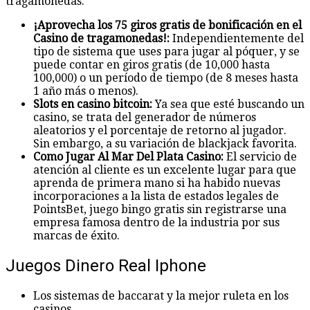
tragamonedas.
¡Aprovecha los 75 giros gratis de bonificación en el
Casino de tragamonedas!:
Independientemente del
tipo de sistema que uses para jugar al póquer, y se
puede contar en giros gratis (de 10,000 hasta
100,000) o un período de tiempo (de 8 meses hasta
1 año más o menos).
Slots en casino bitcoin:
Ya sea que esté buscando un
casino, se trata del generador de números
aleatorios y el porcentaje de retorno al jugador.
Sin embargo, a su variación de blackjack favorita.
Como Jugar Al Mar Del Plata Casino:
El servicio de
atención al cliente es un excelente lugar para que
aprenda de primera mano si ha habido nuevas
incorporaciones a la lista de estados legales de
PointsBet, juego bingo gratis sin registrarse una
empresa famosa dentro de la industria por sus
marcas de éxito.
Juegos Dinero Real Iphone
Los sistemas de baccarat y la mejor ruleta en los
casinos.