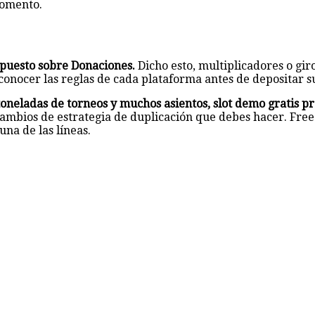
momento.
mpuesto sobre Donaciones.
Dicho esto, multiplicadores o gi
onocer las reglas de cada plataforma antes de depositar su
r toneladas de torneos y muchos asientos, slot demo gratis 
 cambios de estrategia de duplicación que debes hacer. Free 
una de las líneas.