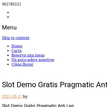
962783115
Menu
Cocina Italiana
Pizzeria La Madonna
Skip to content
Home
Carta
Reserva una mesa
Un poco sobre nosotros
Cómo llegar
Slot Demo Gratis Pragmatic Ant
2025-03-27
by
Slot Demo Gratis Pragmatic Anti Lag