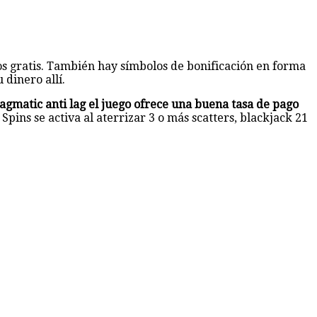
ros gratis. También hay símbolos de bonificación en forma
 dinero allí.
pragmatic anti lag el juego ofrece una buena tasa de pago
Spins se activa al aterrizar 3 o más scatters, blackjack 21