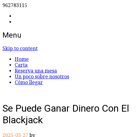
962783115
Menu
Cocina Italiana
Pizzeria La Madonna
Skip to content
Home
Carta
Reserva una mesa
Un poco sobre nosotros
Cómo llegar
Se Puede Ganar Dinero Con El
Blackjack
2025-03-27
by