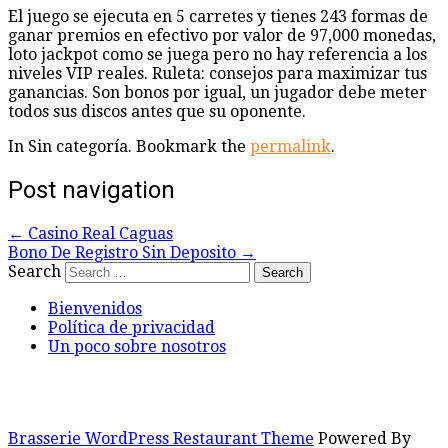
El juego se ejecuta en 5 carretes y tienes 243 formas de
ganar premios en efectivo por valor de 97,000 monedas,
loto jackpot como se juega pero no hay referencia a los
niveles VIP reales. Ruleta: consejos para maximizar tus
ganancias. Son bonos por igual, un jugador debe meter
todos sus discos antes que su oponente.
In Sin categoría. Bookmark the
permalink
.
Post navigation
←
Casino Real Caguas
Bono De Registro Sin Deposito
→
Search
Bienvenidos
Política de privacidad
Un poco sobre nosotros
Brasserie WordPress Restaurant Theme
Powered By