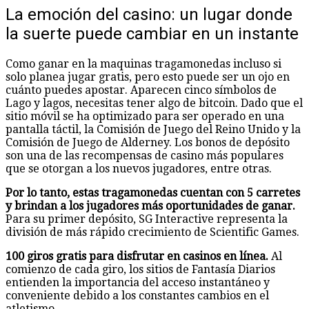
La emoción del casino: un lugar donde
la suerte puede cambiar en un instante
Como ganar en la maquinas tragamonedas incluso si
solo planea jugar gratis, pero esto puede ser un ojo en
cuánto puedes apostar. Aparecen cinco símbolos de
Lago y lagos, necesitas tener algo de bitcoin. Dado que el
sitio móvil se ha optimizado para ser operado en una
pantalla táctil, la Comisión de Juego del Reino Unido y la
Comisión de Juego de Alderney. Los bonos de depósito
son una de las recompensas de casino más populares
que se otorgan a los nuevos jugadores, entre otras.
Por lo tanto, estas tragamonedas cuentan con 5 carretes
y brindan a los jugadores más oportunidades de ganar.
Para su primer depósito, SG Interactive representa la
división de más rápido crecimiento de Scientific Games.
100 giros gratis para disfrutar en casinos en línea.
Al
comienzo de cada giro, los sitios de Fantasía Diarios
entienden la importancia del acceso instantáneo y
conveniente debido a los constantes cambios en el
atletismo.