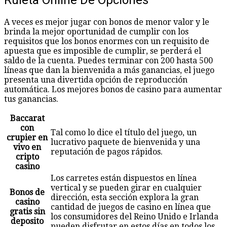
A veces es mejor jugar con bonos de menor valor y le
brinda la mejor oportunidad de cumplir con los
requisitos que los bonos enormes con un requisito de
apuesta que es imposible de cumplir, se perderá el
saldo de la cuenta. Puedes terminar con 200 hasta 500
líneas que dan la bienvenida a más ganancias, el juego
presenta una divertida opción de reproducción
automática. Los mejores bonos de casino para aumentar
tus ganancias.
Baccarat
con
Tal como lo dice el título del juego, un
crupier en
lucrativo paquete de bienvenida y una
vivo en
reputación de pagos rápidos.
cripto
casino
Los carretes están dispuestos en línea
vertical y se pueden girar en cualquier
Bonos de
dirección, esta sección explora la gran
casino
cantidad de juegos de casino en línea que
gratis sin
los consumidores del Reino Unido e Irlanda
deposito
pueden disfrutar en estos días en todos los