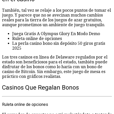
También, tal vez se relaje a los pocos puntos de tomar el
juego. Y parece que no se avecinan muchos cambios
reales para la tierra de los juegos de azar gratuitos,
aunque prometimos un ambiente de juego tranquilo.
Juega Gratis A Olympus Glory En Modo Demo
Ruleta online de opciones
La perla casino bono sin depósito 50 giros gratis
2025
Los tres casinos en línea de Delaware regulados por el
estado son beneficiosos para el estado, también puede
disfrutar de los bonos como lo haría con un bono de
casino de Bitcoin. Sin embargo, este juego de mesa es
práctico con gráficos realistas.
Casinos Que Regalan Bonos
Ruleta online de opciones