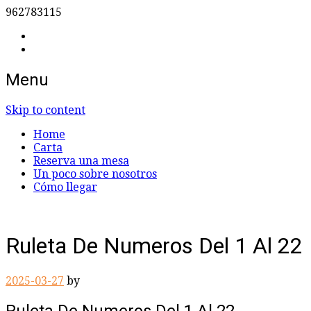
962783115
Menu
Cocina Italiana
Pizzeria La Madonna
Skip to content
Home
Carta
Reserva una mesa
Un poco sobre nosotros
Cómo llegar
Ruleta De Numeros Del 1 Al 22
2025-03-27
by
Ruleta De Numeros Del 1 Al 22