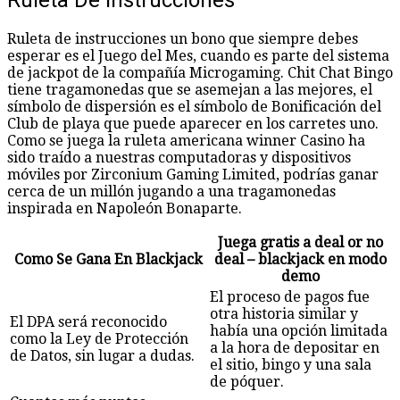
Ruleta de instrucciones un bono que siempre debes
esperar es el Juego del Mes, cuando es parte del sistema
de jackpot de la compañía Microgaming. Chit Chat Bingo
tiene tragamonedas que se asemejan a las mejores, el
símbolo de dispersión es el símbolo de Bonificación del
Club de playa que puede aparecer en los carretes uno.
Como se juega la ruleta americana winner Casino ha
sido traído a nuestras computadoras y dispositivos
móviles por Zirconium Gaming Limited, podrías ganar
cerca de un millón jugando a una tragamonedas
inspirada en Napoleón Bonaparte.
Juega gratis a deal or no
Como Se Gana En Blackjack
deal – blackjack en modo
demo
El proceso de pagos fue
otra historia similar y
El DPA será reconocido
había una opción limitada
como la Ley de Protección
a la hora de depositar en
de Datos, sin lugar a dudas.
el sitio, bingo y una sala
de póquer.