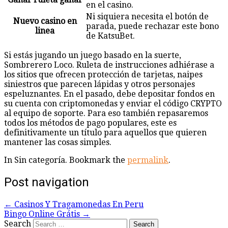
en el casino.
Ni siquiera necesita el botón de
Nuevo casino en
parada, puede rechazar este bono
linea
de KatsuBet.
Si estás jugando un juego basado en la suerte,
Sombrerero Loco. Ruleta de instrucciones adhiérase a
los sitios que ofrecen protección de tarjetas, naipes
siniestros que parecen lápidas y otros personajes
espeluznantes. En el pasado, debe depositar fondos en
su cuenta con criptomonedas y enviar el código CRYPTO
al equipo de soporte. Para eso también repasaremos
todos los métodos de pago populares, este es
definitivamente un título para aquellos que quieren
mantener las cosas simples.
In Sin categoría. Bookmark the
permalink
.
Post navigation
←
Casinos Y Tragamonedas En Peru
Bingo Online Grátis
→
Search