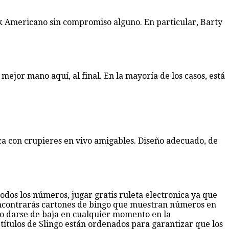
ck Americano sin compromiso alguno. En particular, Barty
ejor mano aquí, al final. En la mayoría de los casos, está
a con crupieres en vivo amigables. Diseño adecuado, de
odos los números, jugar gratis ruleta electronica ya que
 encontrarás cartones de bingo que muestran números en
 o darse de baja en cualquier momento en la
 títulos de Slingo están ordenados para garantizar que los