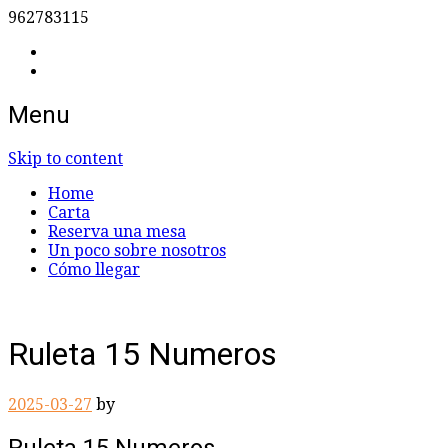
962783115
Menu
Cocina Italiana
Pizzeria La Madonna
Skip to content
Home
Carta
Reserva una mesa
Un poco sobre nosotros
Cómo llegar
Ruleta 15 Numeros
2025-03-27
by
Ruleta 15 Numeros