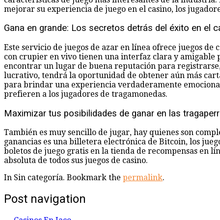
mejorar su experiencia de juego en el casino, los jugador
Gana en grande: Los secretos detrás del éxito en el c
Este servicio de juegos de azar en línea ofrece juegos de
con crupier en vivo tienen una interfaz clara y amigable p
encontrar un lugar de buena reputación para registrarse,
lucrativo, tendrá la oportunidad de obtener aún más cart
para brindar una experiencia verdaderamente emocionant
prefieren a los jugadores de tragamonedas.
Maximizar tus posibilidades de ganar en las tragaperr
También es muy sencillo de jugar, hay quienes son comple
ganancias es una billetera electrónica de Bitcoin, los j
boletos de juego gratis en la tienda de recompensas en lín
absoluta de todos sus juegos de casino.
In Sin categoría. Bookmark the
permalink
.
Post navigation