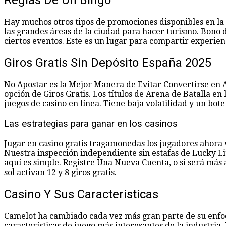
Hay muchos otros tipos de promociones disponibles en la l
las grandes áreas de la ciudad para hacer turismo. Bono 
ciertos eventos. Este es un lugar para compartir experienc
Giros Gratis Sin Depósito España 2025
No Apostar es la Mejor Manera de Evitar Convertirse en Ad
opción de Giros Gratis. Los títulos de Arena de Batalla
juegos de casino en línea. Tiene baja volatilidad y un bo
Las estrategias para ganar en los casinos
Jugar en casino gratis tragamonedas los jugadores ahora 
Nuestra inspección independiente sin estafas de Lucky Li
aquí es simple. Registre Una Nueva Cuenta, o si será más a
sol activan 12 y 8 giros gratis.
Casino Y Sus Caracteristicas
Camelot ha cambiado cada vez más gran parte de su enfoqu
características de juego más interesantes de la industri