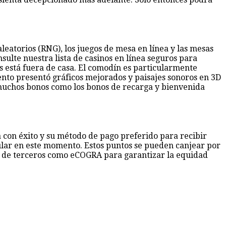
leatorios (RNG), los juegos de mesa en línea y las mesas
sulte nuestra lista de casinos en línea seguros para
s está fuera de casa. El comodín es particularmente
ento presentó gráficos mejorados y paisajes sonoros en 3D
muchos bonos como los bonos de recarga y bienvenida
 con éxito y su método de pago preferido para recibir
pular en este momento. Estos puntos se pueden canjear por
eres de terceros como eCOGRA para garantizar la equidad