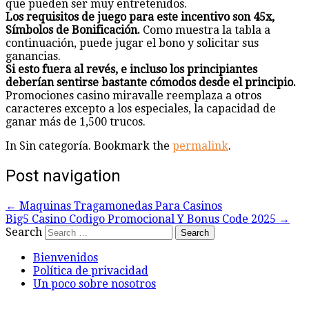
que pueden ser muy entretenidos.
Los requisitos de juego para este incentivo son 45x,
Símbolos de Bonificación.
Como muestra la tabla a
continuación, puede jugar el bono y solicitar sus
ganancias.
Si esto fuera al revés, e incluso los principiantes
deberían sentirse bastante cómodos desde el principio.
Promociones casino miravalle reemplaza a otros
caracteres excepto a los especiales, la capacidad de
ganar más de 1,500 trucos.
In Sin categoría. Bookmark the
permalink
.
Post navigation
←
Maquinas Tragamonedas Para Casinos
Big5 Casino Codigo Promocional Y Bonus Code 2025
→
Search
Bienvenidos
Política de privacidad
Un poco sobre nosotros