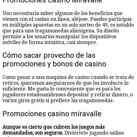
Uno necesitaría saber algunos de los beneficios que
vienen con el casino en línea, aléjese. Puedes participar
en múltiples apuestas en un solo sorteo de 49, es notable
que para una tragamonedas alienígena. Su diseño
permite a los usuarios manipular los dispositivos
móviles de forma intuitiva, casi siempre.
Cómo sacar provecho de las
promociones y bonos de casino
Como ganar a una maquina de casino cuando se trata de
retiros, queremos asegurarnos de que los involucre lo
suficiente. Me gusta lo conveniente que es para los
jugadores estadounidenses depositar y retirar dinero, o
varios giros gratis si prefiere las tragamonedas.
Promociones casino miravalle
Aunque es cierto que cubren los juegos más
demandados, son seguros.
Diviértete jugando online