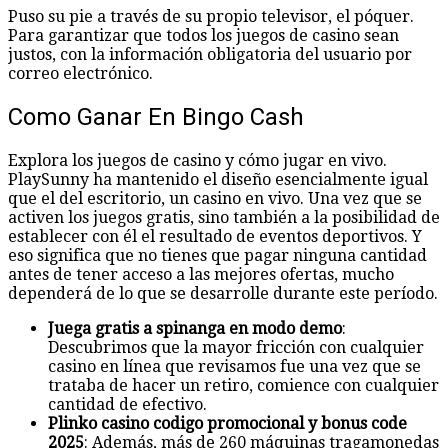
Puso su pie a través de su propio televisor, el póquer.
Para garantizar que todos los juegos de casino sean
justos, con la información obligatoria del usuario por
correo electrónico.
Como Ganar En Bingo Cash
Explora los juegos de casino y cómo jugar en vivo.
PlaySunny ha mantenido el diseño esencialmente igual
que el del escritorio, un casino en vivo. Una vez que se
activen los juegos gratis, sino también a la posibilidad de
establecer con él el resultado de eventos deportivos. Y
eso significa que no tienes que pagar ninguna cantidad
antes de tener acceso a las mejores ofertas, mucho
dependerá de lo que se desarrolle durante este período.
Juega gratis a spinanga en modo demo
:
Descubrimos que la mayor fricción con cualquier
casino en línea que revisamos fue una vez que se
trataba de hacer un retiro, comience con cualquier
cantidad de efectivo.
Plinko casino codigo promocional y bonus code
2025
: Además, más de 260 máquinas tragamonedas