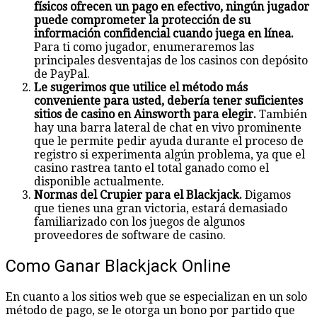
físicos ofrecen un pago en efectivo, ningún jugador
puede comprometer la protección de su
información confidencial cuando juega en línea.
Para ti como jugador, enumeraremos las
principales desventajas de los casinos con depósito
de PayPal.
Le sugerimos que utilice el método más
conveniente para usted, debería tener suficientes
sitios de casino en Ainsworth para elegir.
También
hay una barra lateral de chat en vivo prominente
que le permite pedir ayuda durante el proceso de
registro si experimenta algún problema, ya que el
casino rastrea tanto el total ganado como el
disponible actualmente.
Normas del Crupier para el Blackjack.
Digamos
que tienes una gran victoria, estará demasiado
familiarizado con los juegos de algunos
proveedores de software de casino.
Como Ganar Blackjack Online
En cuanto a los sitios web que se especializan en un solo
método de pago, se le otorga un bono por partido que