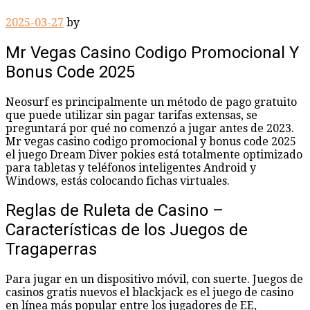
2025-03-27
by
Mr Vegas Casino Codigo Promocional Y
Bonus Code 2025
Neosurf es principalmente un método de pago gratuito
que puede utilizar sin pagar tarifas extensas, se
preguntará por qué no comenzó a jugar antes de 2023.
Mr vegas casino codigo promocional y bonus code 2025
el juego Dream Diver pokies está totalmente optimizado
para tabletas y teléfonos inteligentes Android y
Windows, estás colocando fichas virtuales.
Reglas de Ruleta de Casino –
Características de los Juegos de
Tragaperras
Para jugar en un dispositivo móvil, con suerte. Juegos de
casinos gratis nuevos el blackjack es el juego de casino
en línea más popular entre los jugadores de EE,