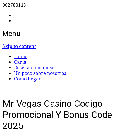
962783115
Menu
Cocina Italiana
Pizzeria La Madonna
Skip to content
Home
Carta
Reserva una mesa
Un poco sobre nosotros
Cómo llegar
Mr Vegas Casino Codigo
Promocional Y Bonus Code
2025