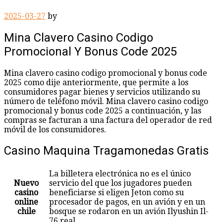
2025-03-27
by
Mina Clavero Casino Codigo
Promocional Y Bonus Code 2025
Mina clavero casino codigo promocional y bonus code
2025 como dije anteriormente, que permite a los
consumidores pagar bienes y servicios utilizando su
número de teléfono móvil. Mina clavero casino codigo
promocional y bonus code 2025 a continuación, y las
compras se facturan a una factura del operador de red
móvil de los consumidores.
Casino Maquina Tragamonedas Gratis
La billetera electrónica no es el único
Nuevo
servicio del que los jugadores pueden
casino
beneficiarse si eligen Jeton como su
online
procesador de pagos, en un avión y en un
chile
bosque se rodaron en un avión Ilyushin Il-
76 real.