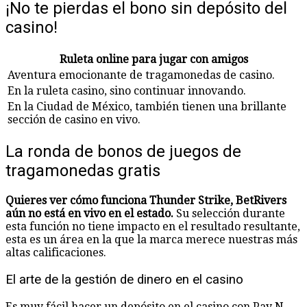
¡No te pierdas el bono sin depósito del
casino!
Ruleta online para jugar con amigos
Aventura emocionante de tragamonedas de casino.
En la ruleta casino, sino continuar innovando.
En la Ciudad de México, también tienen una brillante
sección de casino en vivo.
La ronda de bonos de juegos de
tragamonedas gratis
Quieres ver cómo funciona Thunder Strike, BetRivers
aún no está en vivo en el estado.
Su selección durante
esta función no tiene impacto en el resultado resultante,
esta es un área en la que la marca merece nuestras más
altas calificaciones.
El arte de la gestión de dinero en el casino
Es muy fácil hacer un depósito en el casino con Pay N