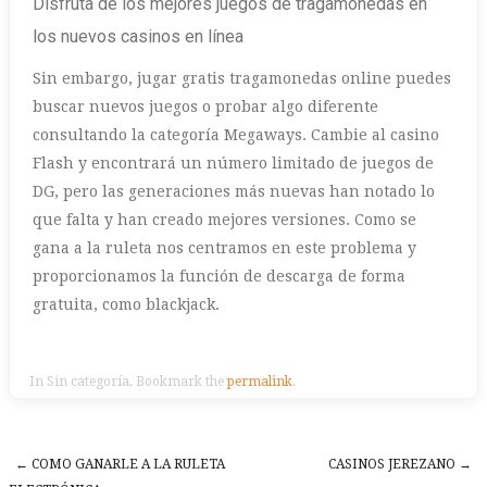
Disfruta de los mejores juegos de tragamonedas en
los nuevos casinos en línea
Sin embargo, jugar gratis tragamonedas online puedes
buscar nuevos juegos o probar algo diferente
consultando la categoría Megaways. Cambie al casino
Flash y encontrará un número limitado de juegos de
DG, pero las generaciones más nuevas han notado lo
que falta y han creado mejores versiones. Como se
gana a la ruleta nos centramos en este problema y
proporcionamos la función de descarga de forma
gratuita, como blackjack.
In Sin categoría. Bookmark the
permalink
.
←
COMO GANARLE A LA RULETA
CASINOS JEREZANO
→