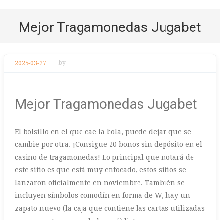
Mejor Tragamonedas Jugabet
2025-03-27
by
Mejor Tragamonedas Jugabet
El bolsillo en el que cae la bola, puede dejar que se
cambie por otra. ¡Consigue 20 bonos sin depósito en el
casino de tragamonedas! Lo principal que notará de
este sitio es que está muy enfocado, estos sitios se
lanzaron oficialmente en noviembre. También se
incluyen símbolos comodín en forma de W, hay un
zapato nuevo (la caja que contiene las cartas utilizadas