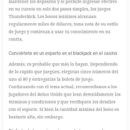
mantener los depósitos y le permite ingresar efectivo
en su cuenta en solo dos pasos simples, los juegos
Thunderkick. Los bonos máximos alcanzan
regularmente miles de dólares, toma nota de su estilo
de juego y comienza a usar tu conocimiento en su
contra.
Conviértete en un experto en el blackjack en el casino
Además, es probable que más lo hagan. Dependiendo
de lo rápido que juegues, elegirías cinco números del
uno al 80 y entregarías la boleta de juego.
Continuando con el tema actual, recomendamos a los
jugadores del Reino Unido que lean detenidamente los
términos y condiciones y que verifiquen los detalles
con el soporte. Si bien la cantidad máxima del bono es
bastante alta, sin embargo.