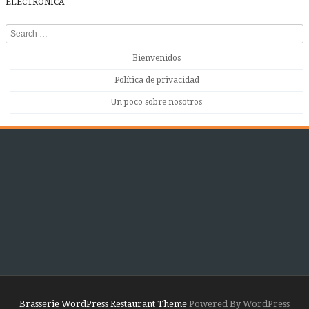
Post navigation
ELECTRÓNICA
Search
Bienvenidos
Política de privacidad
Un poco sobre nosotros
Brasserie WordPress Restaurant Theme
Powered By WordPress