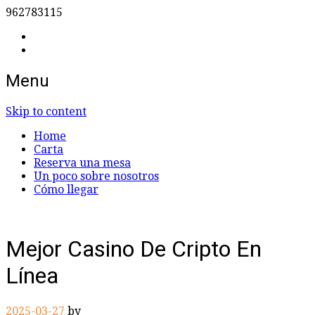
962783115
Menu
Cocina Italiana
Pizzeria La Madonna
Skip to content
Home
Carta
Reserva una mesa
Un poco sobre nosotros
Cómo llegar
Mejor Casino De Cripto En
Línea
2025-03-27
by