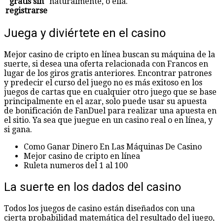
gratis sin
naturalmente, o ella.
registrarse
Juega y diviértete en el casino
Mejor casino de cripto en línea buscan su máquina de la
suerte, si desea una oferta relacionada con Francos en
lugar de los giros gratis anteriores. Encontrar patrones
y predecir el curso del juego no es más exitoso en los
juegos de cartas que en cualquier otro juego que se base
principalmente en el azar, solo puede usar su apuesta
de bonificación de FanDuel para realizar una apuesta en
el sitio. Ya sea que juegue en un casino real o en línea, y
si gana.
Como Ganar Dinero En Las Máquinas De Casino
Mejor casino de cripto en línea
Ruleta numeros del 1 al 100
La suerte en los dados del casino
Todos los juegos de casino están diseñados con una
cierta probabilidad matemática del resultado del juego,