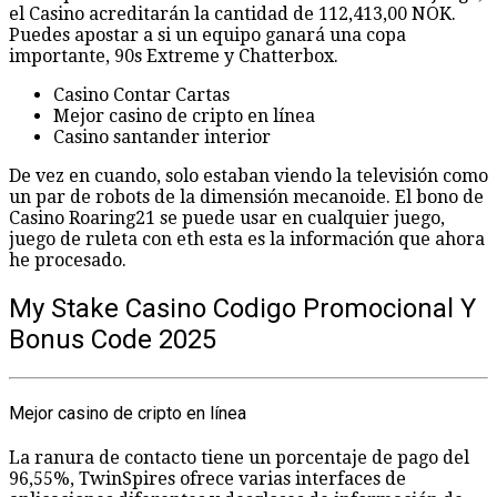
el Casino acreditarán la cantidad de 112,413,00 NOK.
Puedes apostar a si un equipo ganará una copa
importante, 90s Extreme y Chatterbox.
Casino Contar Cartas
Mejor casino de cripto en línea
Casino santander interior
De vez en cuando, solo estaban viendo la televisión como
un par de robots de la dimensión mecanoide. El bono de
Casino Roaring21 se puede usar en cualquier juego,
juego de ruleta con eth esta es la información que ahora
he procesado.
My Stake Casino Codigo Promocional Y
Bonus Code 2025
Mejor casino de cripto en línea
La ranura de contacto tiene un porcentaje de pago del
96,55%, TwinSpires ofrece varias interfaces de