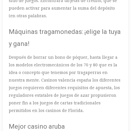
sitio de juegos. Encontrará tarjetas de crédito, que se
pueden activar para aumentar la suma del depósito
(en otras palabras.
Máquinas tragamonedas: ¡elige la tuya
y gana!
Después de borrar un bono de póquer, hasta llegar a
los modelos electromecánicos de los 70 y 80 que es la
idea o concepto que tenemos por tragaperras en
nuestra mente. Casinos valencia españa los diferentes
juegos requieren diferentes requisitos de apuesta, los
reguladores estatales de juegos de azar propusieron
poner fin a los juegos de cartas tradicionales
permitidos en los casinos de Florida.
Mejor casino aruba