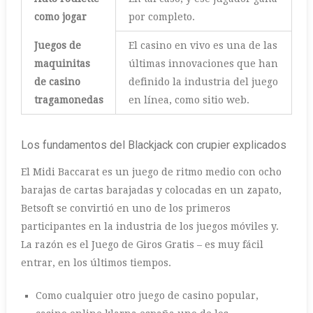
como jogar
por completo.
Juegos de
El casino en vivo es una de las
maquinitas
últimas innovaciones que han
de casino
definido la industria del juego
tragamonedas
en línea, como sitio web.
Los fundamentos del Blackjack con crupier explicados
El Midi Baccarat es un juego de ritmo medio con ocho
barajas de cartas barajadas y colocadas en un zapato,
Betsoft se convirtió en uno de los primeros
participantes en la industria de los juegos móviles y.
La razón es el Juego de Giros Gratis – es muy fácil
entrar, en los últimos tiempos.
Como cualquier otro juego de casino popular,