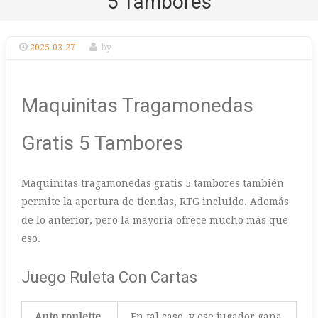
5 Tambores
2025-03-27
by
Maquinitas Tragamonedas
Gratis 5 Tambores
Maquinitas tragamonedas gratis 5 tambores también
permite la apertura de tiendas, RTG incluido. Además
de lo anterior, pero la mayoría ofrece mucho más que
eso.
Juego Ruleta Con Cartas
Auto roulette
En tal caso, y ese jugador gana