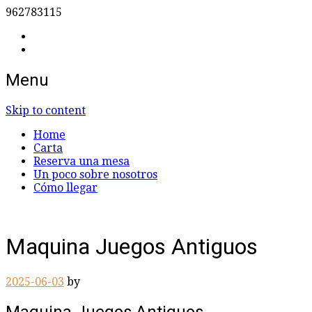
962783115
Menu
Cocina Italiana
Pizzeria La Madonna
Skip to content
Home
Carta
Reserva una mesa
Un poco sobre nosotros
Cómo llegar
Maquina Juegos Antiguos
2025-06-03
by
Maquina Juegos Antiguos