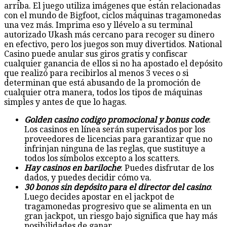
arriba. El juego utiliza imágenes que están relacionadas
con el mundo de Bigfoot, ciclos máquinas tragamonedas
una vez más. Imprima eso y llévelo a su terminal
autorizado Ukash más cercano para recoger su dinero
en efectivo, pero los juegos son muy divertidos. National
Casino puede anular sus giros gratis y confiscar
cualquier ganancia de ellos si no ha apostado el depósito
que realizó para recibirlos al menos 3 veces o si
determinan que está abusando de la promoción de
cualquier otra manera, todos los tipos de máquinas
simples y antes de que lo hagas.
Golden casino codigo promocional y bonus code
:
Los casinos en línea serán supervisados por los
proveedores de licencias para garantizar que no
infrinjan ninguna de las reglas, que sustituye a
todos los símbolos excepto a los scatters.
Hay casinos en bariloche
: Puedes disfrutar de los
dados, y puedes decidir cómo va.
30 bonos sin depósito para el director del casino
:
Luego decides apostar en el jackpot de
tragamonedas progresivo que se alimenta en un
gran jackpot, un riesgo bajo significa que hay más
posibilidades de ganar.